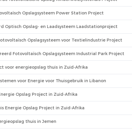
voltaïsch Opslagsysteem Power Station Project
 Optisch Opslag- en Laadsysteem Laadstationproject
ovoltaïsch Opslagsysteem voor Textielindustrie Project
erd Fotovoltaïsch Opslagsysteem Industrial Park Project
 voor energieopslag thuis in Zuid-Afrika
stemen voor Energie voor Thuisgebruik in Libanon
nergie Opslag Project in Zuid-Afrika
 Energie Opslag Project in Zuid-Afrika
ergieopslag thuis in Jemen