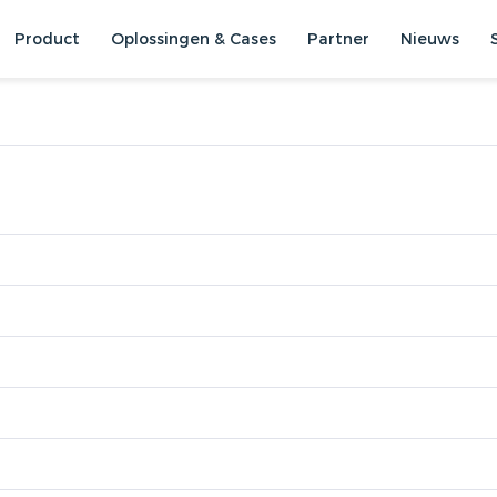
Product
Oplossingen & Cases
Partner
Nieuws