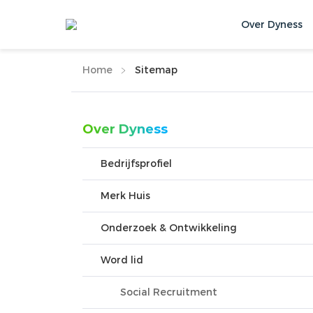
Over Dyness
Home
Sitemap
Over Dyness
Bedrijfsprofiel
Merk Huis
Onderzoek & Ontwikkeling
Word lid
Social Recruitment