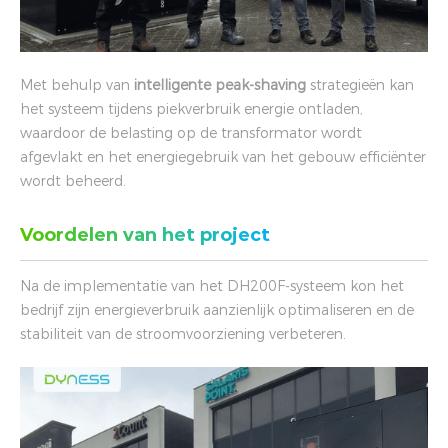
Met behulp van
intelligente peak-shaving
strategieën kan
het systeem tijdens piekverbruik energie ontladen,
waardoor de belasting op de transformator wordt
afgevlakt en het energiegebruik van het gebouw efficiënter
wordt beheerd.
Voordelen van het project
Na de implementatie van het DH200F-systeem kon het
bedrijf zijn energieverbruik aanzienlijk optimaliseren en de
stabiliteit van de stroomvoorziening verbeteren.