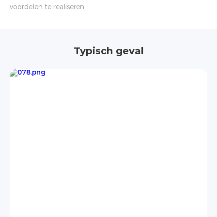
voordelen te realiseren.
Typisch geval