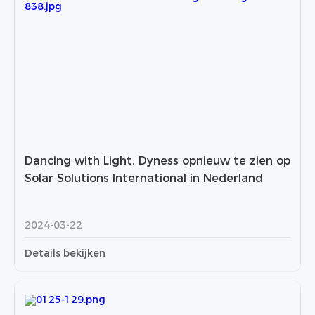
Dancing with Light, Dyness opnieuw te zien op
Solar Solutions International in Nederland
2024-03-22
Details bekijken