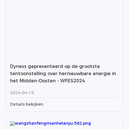
Dyness gepresenteerd op de grootste
tentoonstelling over hernieuwbare energie in
het Midden-Oosten - WFES2024
2024-04-19
Details bekijken