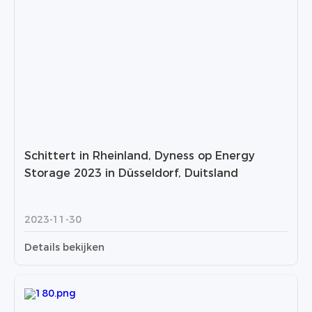
Schittert in Rheinland, Dyness op Energy
Storage 2023 in Düsseldorf, Duitsland
2023-11-30
Details bekijken