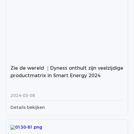
Zie de wereld ｜Dyness onthult zijn veelzijdige
productmatrix in Smart Energy 2024
2024-03-08
Details bekijken