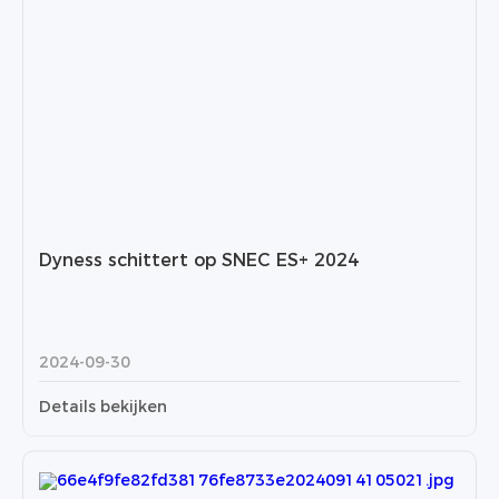
Dyness schittert op SNEC ES+ 2024
2024-09-30
Details bekijken