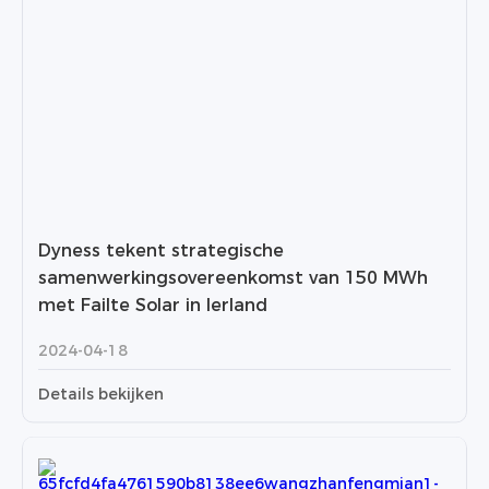
Dyness tekent strategische
samenwerkingsovereenkomst van 150 MWh
met Failte Solar in Ierland
2024-04-18
Details bekijken