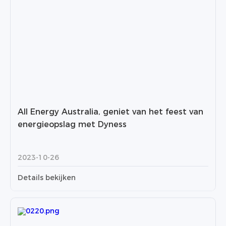
All Energy Australia, geniet van het feest van
energieopslag met Dyness
2023-10-26
Details bekijken