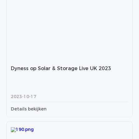
Dyness op Solar & Storage Live UK 2023
2023-10-17
Details bekijken