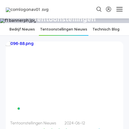
Tentoonstellingen
Bedrijf Nieuws
Tentoonstellingen Nieuws
Technisch Blog
Tentoonstellingen Nieuws
2024-07-12