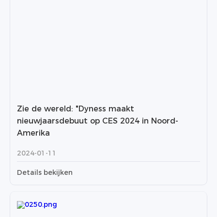
Zie de wereld: "Dyness maakt
nieuwjaarsdebuut op CES 2024 in Noord-
Amerika
2024-01-11
Details bekijken