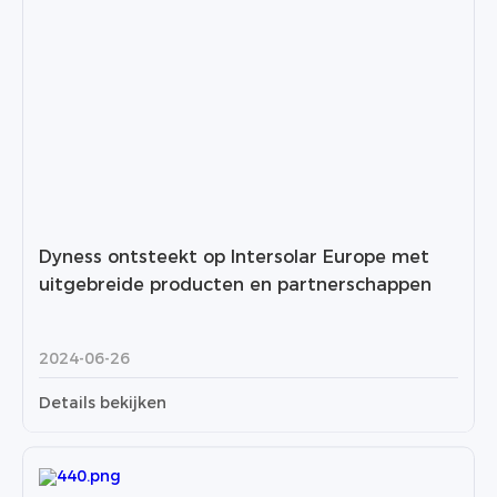
Dyness ontsteekt op Intersolar Europe met
uitgebreide producten en partnerschappen
2024-06-26
Details bekijken