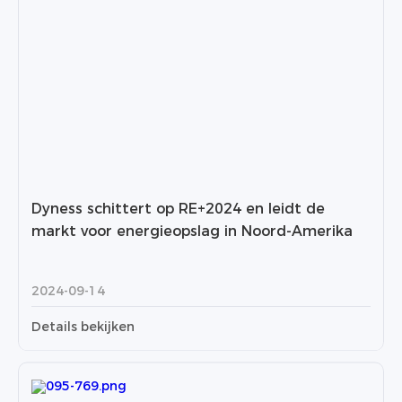
Dyness schittert op RE+2024 en leidt de
markt voor energieopslag in Noord-Amerika
2024-09-14
Details bekijken