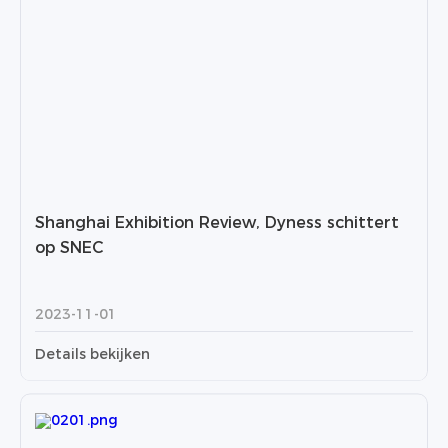
Shanghai Exhibition Review, Dyness schittert
op SNEC
2023-11-01
Details bekijken