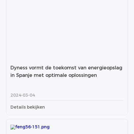
Dyness vormt de toekomst van energieopslag
in Spanje met optimale oplossingen
2024-03-04
Details bekijken