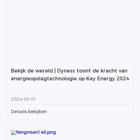
Bekijk de wereld | Dyness toont de kracht van
energieopslagtechnologie op Key Energy 2024
2024-03-01
Details bekijken