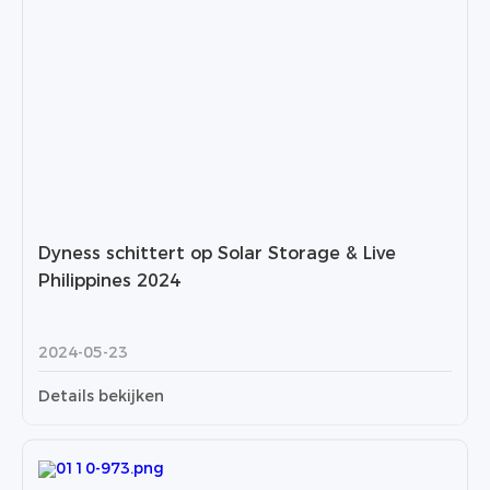
Dyness schittert op Solar Storage & Live
Philippines 2024
2024-05-23
Details bekijken