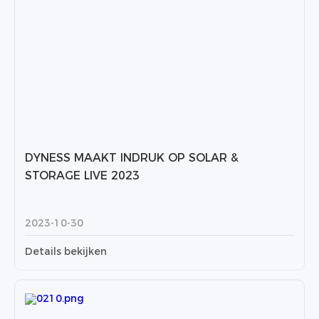
DYNESS MAAKT INDRUK OP SOLAR &
STORAGE LIVE 2023
2023-10-30
Details bekijken