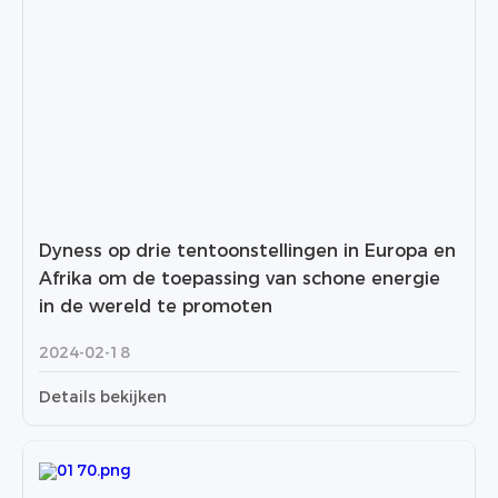
Dyness op drie tentoonstellingen in Europa en
Afrika om de toepassing van schone energie
in de wereld te promoten
2024-02-18
Details bekijken