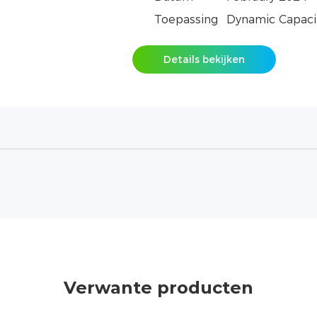
Toepassing
Dynamic Capaci
Details bekijken
Verwante producten