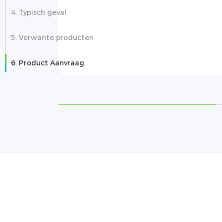
4. Typisch geval
ption
5. Verwante producten
6. Product Aanvraag