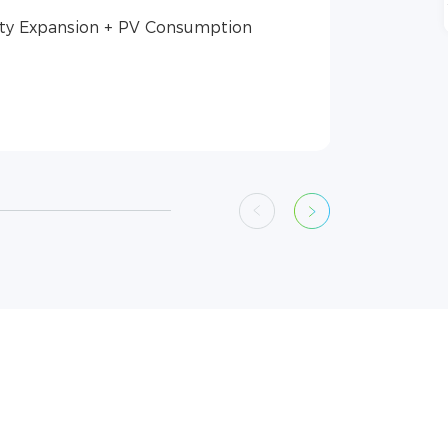
ty Expansion + PV Consumption