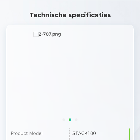
Technische specificaties
Product Model
STACK100