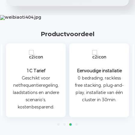
Productvoordeel
1C Tarief
Eenvoudige installatie
Geschikt voor
0 bedrading, rackless
netfrequentieregeling,
free stacking, plug-and-
laadstations en andere
play, installatie van één
scenario's,
cluster in 30min.
kostenbesparend.