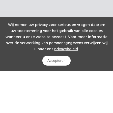
Wij nemen uw privacy zeer serieus en vragen daarom
uw toestemming voor het gebruik van alle cookies
wanneer u onze website bezoekt. Voor meer informatie
over de verwerking van persoonsgegevens verwijzen wij
u naar ons
privacybeleid
.
Accepteren