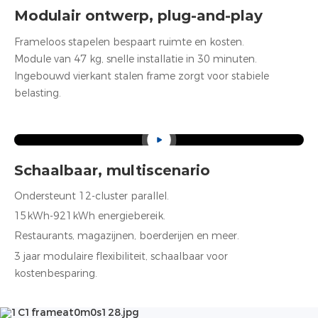
Modulair ontwerp, plug-and-play
Frameloos stapelen bespaart ruimte en kosten.
Module van 47 kg, snelle installatie in 30 minuten.
Ingebouwd vierkant stalen frame zorgt voor stabiele
belasting.
Schaalbaar, multiscenario
Ondersteunt 12-cluster parallel.
15kWh-921kWh energiebereik.
Restaurants, magazijnen, boerderijen en meer.
3 jaar modulaire flexibiliteit, schaalbaar voor
kostenbesparing.