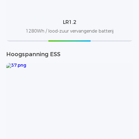
LR1.2
1280Wh / lood-zuur vervangende batterij
Hoogspanning ESS