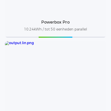
Powerbox Pro
10.24kWh / tot 50 eenheden parallel