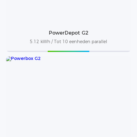
PowerDepot G2
5.12 kWh / Tot 10 eenheden parallel