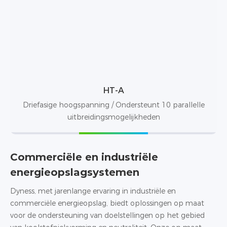
HT-A
Driefasige hoogspanning / Ondersteunt 10 parallelle
uitbreidingsmogelijkheden
Commerciële en industriële
energieopslagsystemen
Dyness, met jarenlange ervaring in industriële en
commerciële energieopslag, biedt oplossingen op maat
voor de ondersteuning van doelstellingen op het gebied