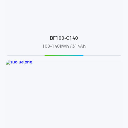
BF100-C140
100~140kWh / 314Ah