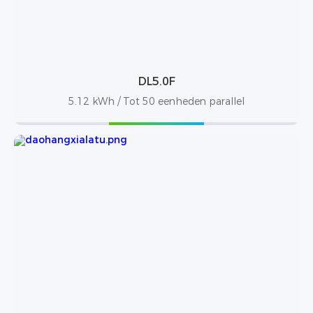
DL5.0F
5.12 kWh / Tot 50 eenheden parallel