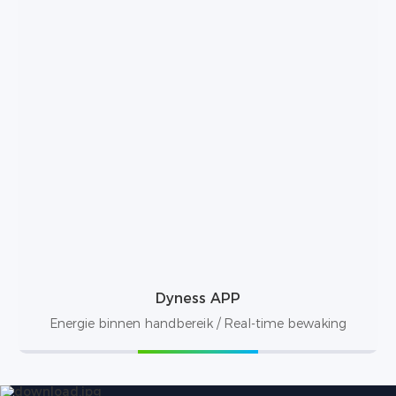
Dyness APP
Energie binnen handbereik / Real-time bewaking