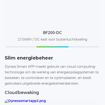
BF200-DC
215kWh / DC-kast voor buitenluchtkoeling
Slim energiebeheer
Dyness Smart APP maakt gebruik van cloud computing-
technologie om de werking van energieopslagsystemen te
bewaken, te controleren en te optimaliseren, en biedt
gebruikers uitgebreide energiebeheerdiensten.
Cloudbewaking