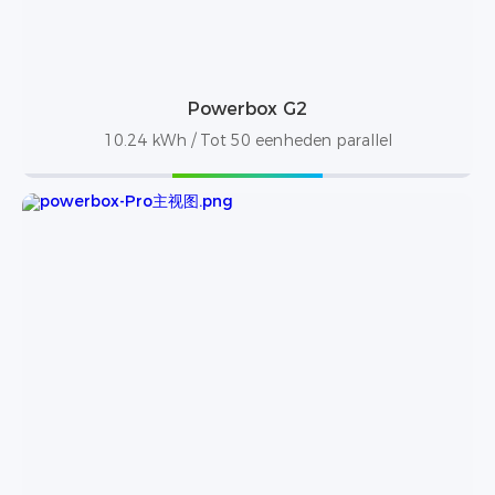
Powerbox G2
10.24 kWh / Tot 50 eenheden parallel