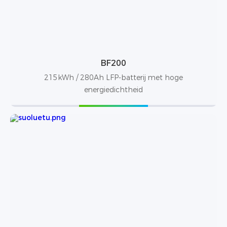
BF200
215kWh / 280Ah LFP-batterij met hoge
energiedichtheid