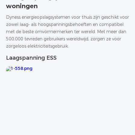
woningen
Dyness energieopslagsystemen voor thuis zijn geschikt voor
zowel laag- als hoogspanningsbehoeften en compatibel
met de beste omvormermerken ter wereld. Met meer dan
500.000 tevreden gebruikers wereldwijd, zorgen ze voor
zorgeloos elektriciteitsgebruik.
Laagspanning ESS