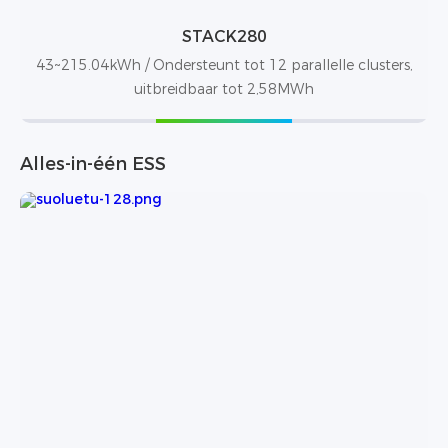
STACK280
43~215.04kWh / Ondersteunt tot 12 parallelle clusters,
uitbreidbaar tot 2,58MWh
Alles-in-één ESS