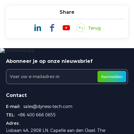
Share
Terug
Abonneer je op onze nieuwsbrief
Aanmelden
Contact
E-mail:
sales@dyness-tech.com
TEL:
+86 400 666 0655
Adres:
Lisbaan 4A, 2908 LN, Capelle aan den IJssel, The