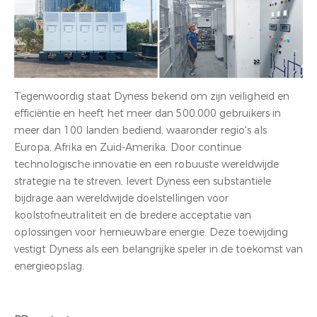
Tegenwoordig staat Dyness bekend om zijn veiligheid en
efficiëntie en heeft het meer dan 500.000 gebruikers in
meer dan 100 landen bediend, waaronder regio's als
Europa, Afrika en Zuid-Amerika. Door continue
technologische innovatie en een robuuste wereldwijde
strategie na te streven, levert Dyness een substantiële
bijdrage aan wereldwijde doelstellingen voor
koolstofneutraliteit en de bredere acceptatie van
oplossingen voor hernieuwbare energie. Deze toewijding
vestigt Dyness als een belangrijke speler in de toekomst van
energieopslag.