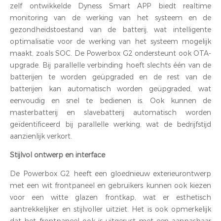
zelf ontwikkelde Dyness Smart APP biedt realtime
monitoring van de werking van het systeem en de
gezondheidstoestand van de batterij, wat intelligente
optimalisatie voor de werking van het systeem mogelijk
maakt, zoals SOC. De Powerbox G2 ondersteunt ook OTA-
upgrade. Bij parallelle verbinding hoeft slechts één van de
batterijen te worden geüpgraded en de rest van de
batterijen kan automatisch worden geüpgraded, wat
eenvoudig en snel te bedienen is. Ook kunnen de
masterbatterij en slavebatterij automatisch worden
geïdentificeerd bij parallelle werking, wat de bedrijfstijd
aanzienlijk verkort.
Stijlvol ontwerp en interface
De Powerbox G2 heeft een gloednieuw exterieurontwerp
met een wit frontpaneel en gebruikers kunnen ook kiezen
voor een witte glazen frontkap, wat er esthetisch
aantrekkelijker en stijlvoller uitziet. Het is ook opmerkelijk