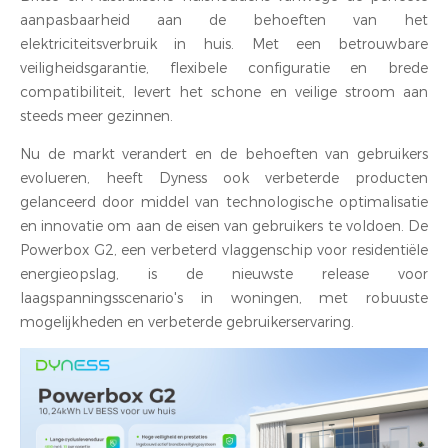
aanpasbaarheid aan de behoeften van het
elektriciteitsverbruik in huis. Met een betrouwbare
veiligheidsgarantie, flexibele configuratie en brede
compatibiliteit, levert het schone en veilige stroom aan
steeds meer gezinnen.
Nu de markt verandert en de behoeften van gebruikers
evolueren, heeft Dyness ook verbeterde producten
gelanceerd door middel van technologische optimalisatie
en innovatie om aan de eisen van gebruikers te voldoen. De
Powerbox G2, een verbeterd vlaggenschip voor residentiële
energieopslag, is de nieuwste release voor
laagspanningsscenario's in woningen, met robuuste
mogelijkheden en verbeterde gebruikerservaring.