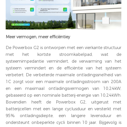
Meer vermogen, meer efficiëntiey
De Powerbox G2 is ontworpen met een vierkante structuur
met het kortste stroomkabelpad, wat de
systeemimpedantie vermindert, de verwarming van het
systeem vermindert en de efficiëntie van het systeem
verbetert. De verbeterde maximale ontladingssnelheid van
1C zorgt voor een maximale ontladingsstroom van 200A
en een maximaal ontladingsvermogen van 10,24kW,
gebaseerd op een nominale batterij-energie van 10,24kWh.
Bovendien heeft de Powerbox G2, uitgerust met
batterijcellen met een lange cyclusduur en versterkt met
95% ontladingsdiepte, een langere levensduur en
ondersteunt onbeperkte cycli binnen 10 jaar. Bijgevolg is