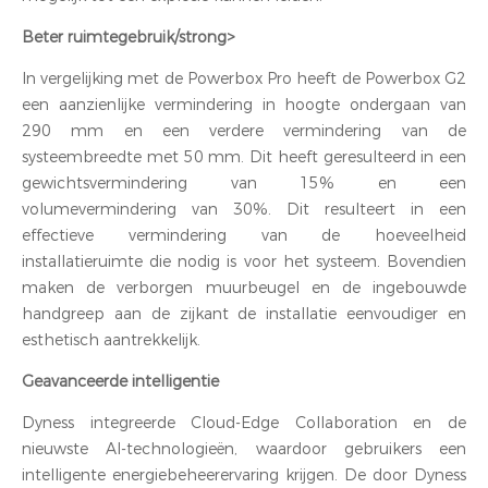
Beter ruimtegebruik/strong>
In vergelijking met de Powerbox Pro heeft de Powerbox G2
een aanzienlijke vermindering in hoogte ondergaan van
290 mm en een verdere vermindering van de
systeembreedte met 50 mm. Dit heeft geresulteerd in een
gewichtsvermindering van 15% en een
volumevermindering van 30%. Dit resulteert in een
effectieve vermindering van de hoeveelheid
installatieruimte die nodig is voor het systeem. Bovendien
maken de verborgen muurbeugel en de ingebouwde
handgreep aan de zijkant de installatie eenvoudiger en
esthetisch aantrekkelijk.
Geavanceerde intelligentie
Dyness integreerde Cloud-Edge Collaboration en de
nieuwste AI-technologieën, waardoor gebruikers een
intelligente energiebeheerervaring krijgen. De door Dyness